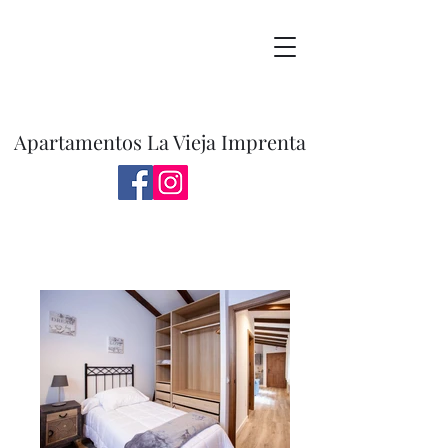
Apartamentos La Vieja Imprenta